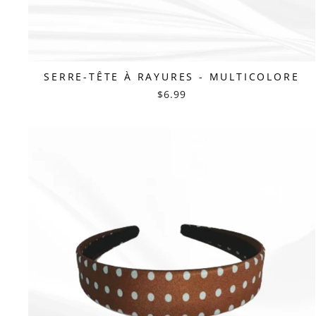
SERRE-TÊTE À RAYURES - MULTICOLORE
$6.99