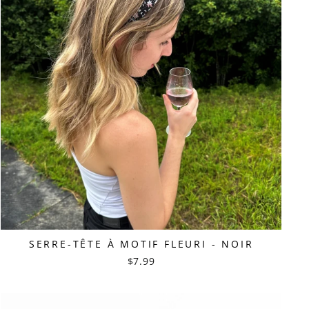
SERRE-TÊTE À MOTIF FLEURI - NOIR
$7.99