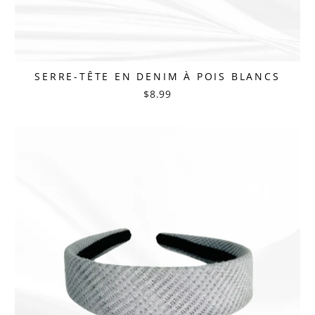
SERRE-TÊTE EN DENIM À POIS BLANCS
$8.99