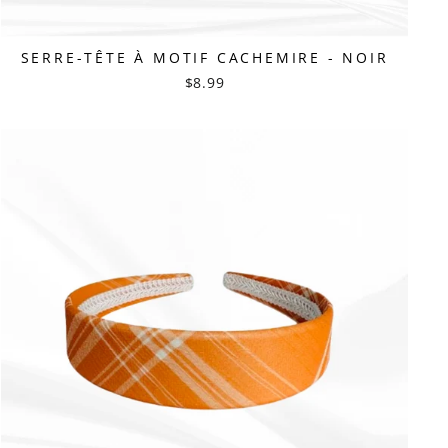
SERRE-TÊTE À MOTIF CACHEMIRE - NOIR
$8.99