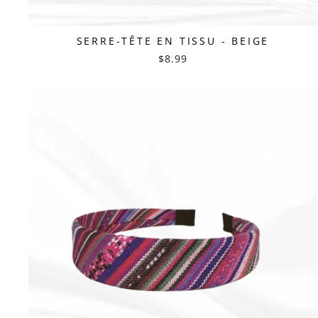
SERRE-TÊTE EN TISSU - BEIGE
$8.99