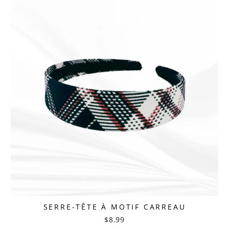
SERRE-TÊTE À MOTIF CARREAU
$8.99