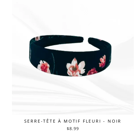
SERRE-TÊTE À MOTIF FLEURI - NOIR
$8.99