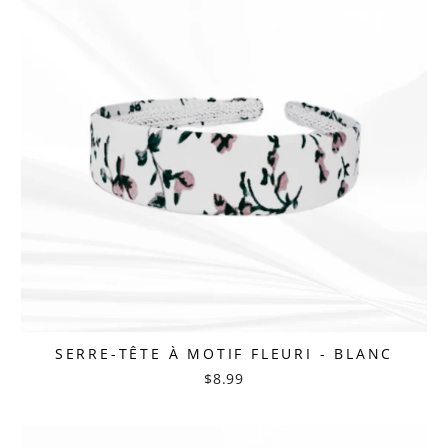
SERRE-TÊTE À MOTIF FLEURI - BLANC
$8.99