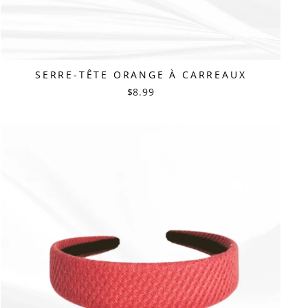
SERRE-TÊTE ORANGE À CARREAUX
$8.99