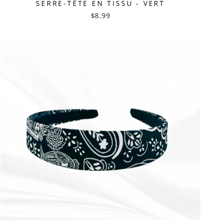
SERRE-TÊTE EN TISSU - VERT
$8.99