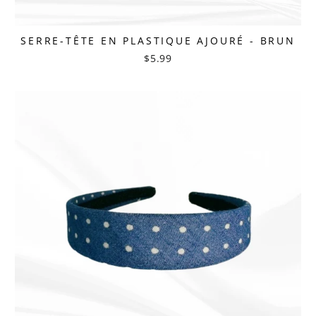
SERRE-TÊTE EN PLASTIQUE AJOURÉ - BRUN
$5.99