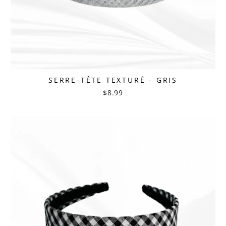
SERRE-TÊTE TEXTURÉ - GRIS
$8.99