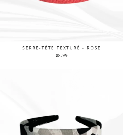
SERRE-TÊTE TEXTURÉ - ROSE
$8.99