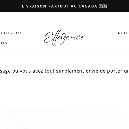
LIVRAISON PARTOUT AU CANADA 🇨🇦
 CHEVEUX
PERRU
ONS
sage ou vous avez tout simplement envie de porter un