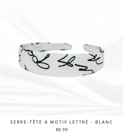
SERRE-TÊTE À MOTIF LETTRÉ - BLANC
$8.99