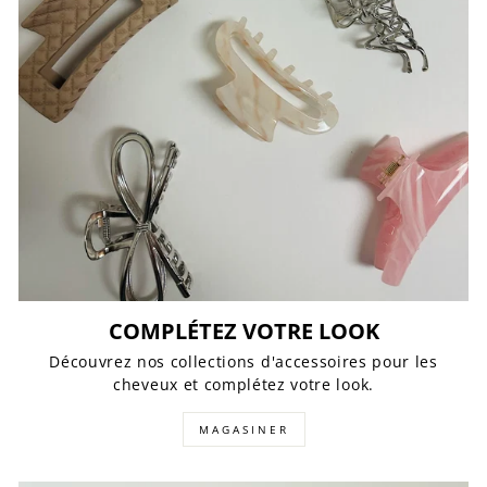
COMPLÉTEZ VOTRE LOOK
Découvrez nos collections d'accessoires pour les
cheveux et complétez votre look.
MAGASINER