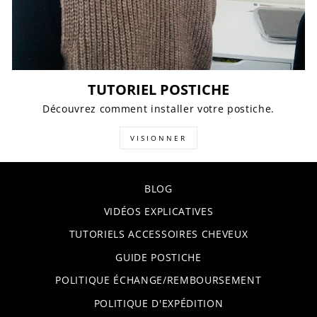
TUTORIEL POSTICHE
Découvrez comment installer votre postiche.
VISIONNER
BLOG
VIDÉOS EXPLICATIVES
TUTORIELS ACCESSOIRES CHEVEUX
GUIDE POSTICHE
POLITIQUE ÉCHANGE/REMBOURSEMENT
POLITIQUE D'EXPÉDITION