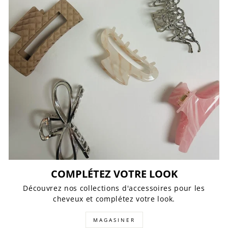
COMPLÉTEZ VOTRE LOOK
Découvrez nos collections d'accessoires pour les
cheveux et complétez votre look.
MAGASINER