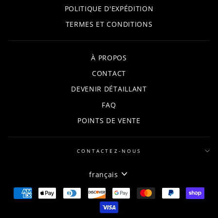
POLITIQUE D'EXPÉDITION
TERMES ET CONDITIONS
À PROPOS
CONTACT
DEVENIR DÉTAILLANT
FAQ
POINTS DE VENTE
CONTACTEZ-NOUS
LANGUE
français