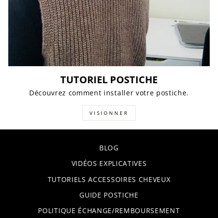
TUTORIEL POSTICHE
Découvrez comment installer votre postiche.
VISIONNER
BLOG
VIDÉOS EXPLICATIVES
TUTORIELS ACCESSOIRES CHEVEUX
GUIDE POSTICHE
POLITIQUE ÉCHANGE/REMBOURSEMENT