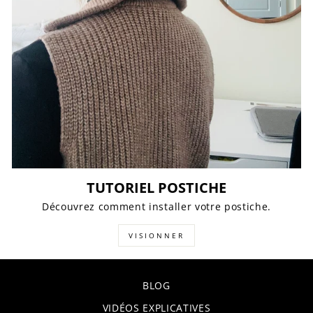
TUTORIEL POSTICHE
Découvrez comment installer votre postiche.
VISIONNER
BLOG
VIDÉOS EXPLICATIVES