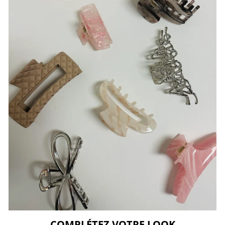
COMPLÉTEZ VOTRE LOOK