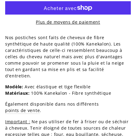
Plus de moyens de paiement
Nos postiches sont faits de cheveux de fibre
synthétique de haute qualité (100% Kanekalon). Les
caractéristiques de celle-ci ressemblent beaucoup à
celles du cheveu naturel mais avec plus d'avantages
comme pouvoir se promener sous la pluie et la neige
tout en gardant sa mise en plis et sa facilité
d'entretien.
Modèle:
Avec élastique et tige flexible
Matériaux:
100% Kanekalon - Fibre synthétique
Également disponible dans nos différents
points de vente
.
Important :
Ne pas utiliser de fer à friser ou de séchoir
à cheveux. Tenir éloigné de toutes sources de chaleur
excessive telles que : four, eau bouillante, sécheuse,