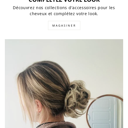
Découvrez nos collections d'accessoires pour les
cheveux et complétez votre look.
MAGASINER