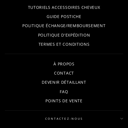
TUTORIELS ACCESSOIRES CHEVEUX
GUIDE POSTICHE
POLITIQUE ÉCHANGE/REMBOURSEMENT
POLITIQUE D'EXPÉDITION
TERMES ET CONDITIONS
À PROPOS
CONTACT
DEVENIR DÉTAILLANT
FAQ
POINTS DE VENTE
CONTACTEZ-NOUS