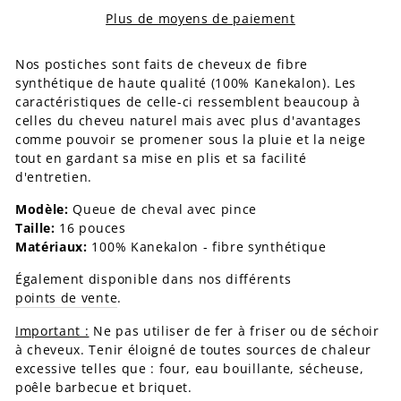
Plus de moyens de paiement
Nos postiches sont faits de cheveux de fibre
synthétique de haute qualité (100% Kanekalon). Les
caractéristiques de celle-ci ressemblent beaucoup à
celles du cheveu naturel mais avec plus d'avantages
comme pouvoir se promener sous la pluie et la neige
tout en gardant sa mise en plis et sa facilité
d'entretien.
Modèle:
Queue de cheval avec pince
Taille:
16 pouces
Matériaux:
100% Kanekalon - fibre synthétique
Également disponible dans nos différents
points de vente
.
Important :
Ne pas utiliser de fer à friser ou de séchoir
à cheveux. Tenir éloigné de toutes sources de chaleur
excessive telles que : four, eau bouillante, sécheuse,
poêle barbecue et briquet.