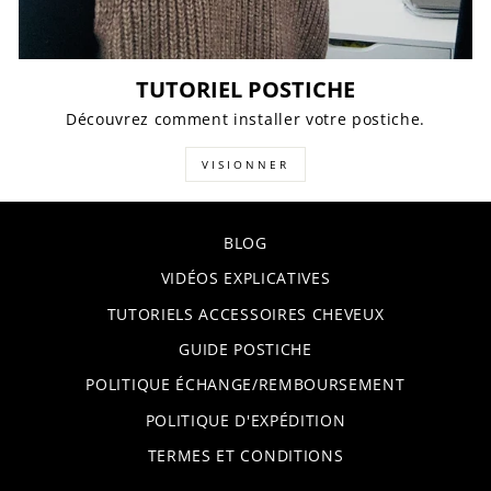
TUTORIEL POSTICHE
Découvrez comment installer votre postiche.
VISIONNER
BLOG
VIDÉOS EXPLICATIVES
TUTORIELS ACCESSOIRES CHEVEUX
GUIDE POSTICHE
POLITIQUE ÉCHANGE/REMBOURSEMENT
POLITIQUE D'EXPÉDITION
TERMES ET CONDITIONS