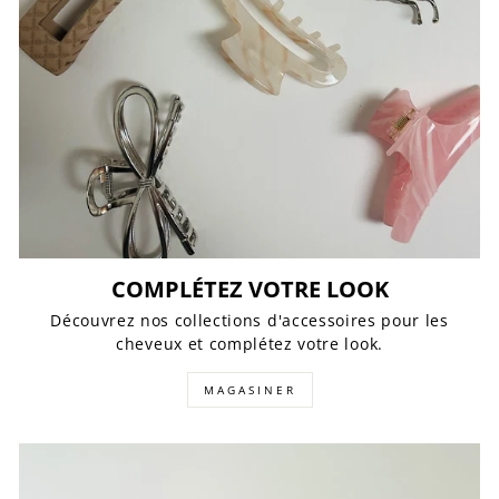
COMPLÉTEZ VOTRE LOOK
Découvrez nos collections d'accessoires pour les
cheveux et complétez votre look.
MAGASINER