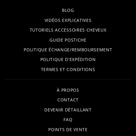
BLOG
VIDÉOS EXPLICATIVES
TUTORIELS ACCESSOIRES CHEVEUX
GUIDE POSTICHE
POLITIQUE ÉCHANGE/REMBOURSEMENT
POLITIQUE D'EXPÉDITION
TERMES ET CONDITIONS
À PROPOS
CONTACT
DEVENIR DÉTAILLANT
FAQ
POINTS DE VENTE