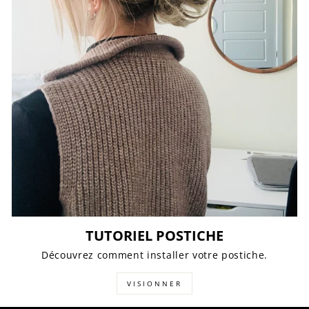
TUTORIEL POSTICHE
Découvrez comment installer votre postiche.
VISIONNER