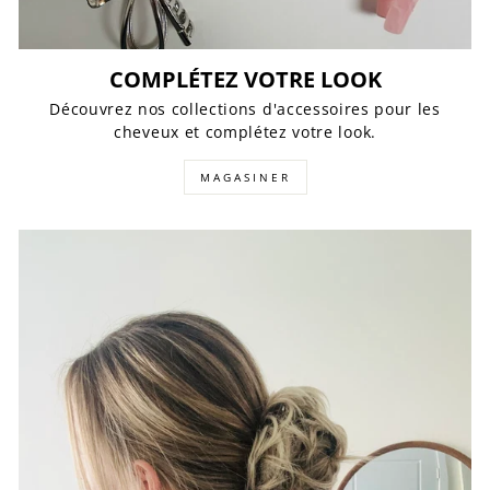
COMPLÉTEZ VOTRE LOOK
Découvrez nos collections d'accessoires pour les
cheveux et complétez votre look.
MAGASINER