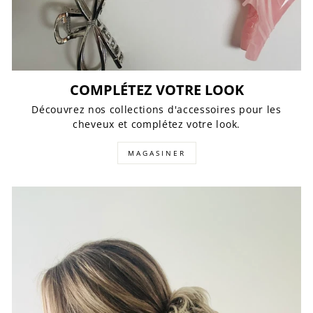
COMPLÉTEZ VOTRE LOOK
Découvrez nos collections d'accessoires pour les
cheveux et complétez votre look.
MAGASINER