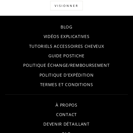
VISIONNER
BLOG
VIDÉOS EXPLICATIVES
TUTORIELS ACCESSOIRES CHEVEUX
GUIDE POSTICHE
POLITIQUE ÉCHANGE/REMBOURSEMENT
POLITIQUE D'EXPÉDITION
TERMES ET CONDITIONS
À PROPOS
CONTACT
DEVENIR DÉTAILLANT