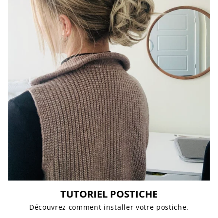
TUTORIEL POSTICHE
Découvrez comment installer votre postiche.