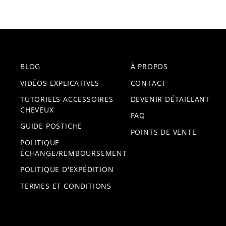
BLOG
À PROPOS
VIDÉOS EXPLICATIVES
CONTACT
TUTORIELS ACCESSOIRES
DEVENIR DÉTAILLANT
CHEVEUX
FAQ
GUIDE POSTICHE
POINTS DE VENTE
POLITIQUE
ÉCHANGE/REMBOURSEMENT
POLITIQUE D'EXPÉDITION
TERMES ET CONDITIONS