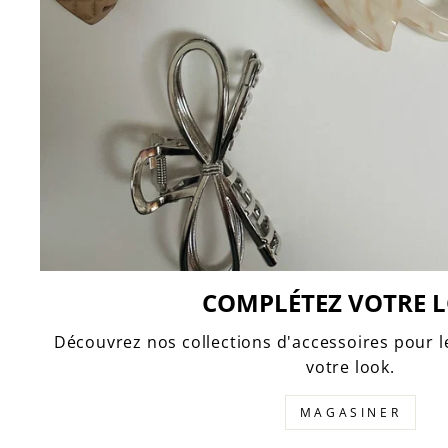
COMPLÉTEZ VOTRE 
Découvrez nos collections d'accessoires pour 
votre look.
MAGASINER