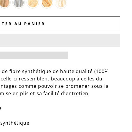
UTER AU PANIER
 de fibre synthétique de haute qualité (100%
 celle-ci ressemblent beaucoup à celles du
vantages comme pouvoir se promener sous la
mise en plis et sa facilité d'entretien.
e
 synthétique