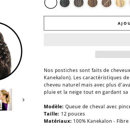
AJO
Nos postiches sont faits de cheveux
Kanekalon). Les caractéristiques de
cheveu naturel mais avec plus d'a
pluie et la neige tout en gardant sa 
Modèle:
Queue de cheval avec pinc
Taille:
12 pouces
Matériaux:
100% Kanekalon - Fibre