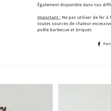
Également disponible dans nos dif
Important :
Ne pas utiliser de fer à 
toutes sources de chaleur excessive 
poêle barbecue et briquet.
Par