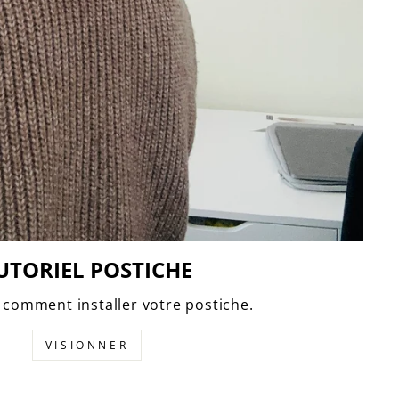
UTORIEL POSTICHE
comment installer votre postiche.
VISIONNER