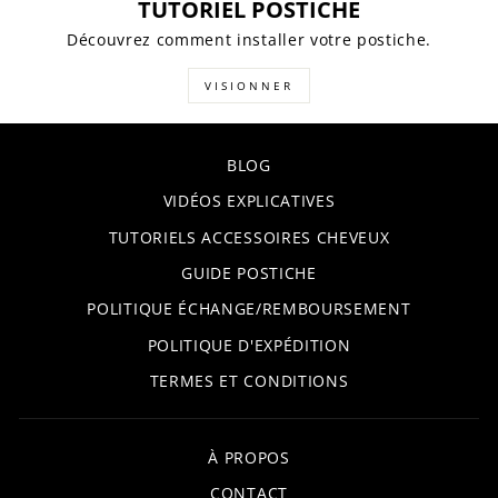
TUTORIEL POSTICHE
Découvrez comment installer votre postiche.
VISIONNER
BLOG
VIDÉOS EXPLICATIVES
TUTORIELS ACCESSOIRES CHEVEUX
GUIDE POSTICHE
POLITIQUE ÉCHANGE/REMBOURSEMENT
POLITIQUE D'EXPÉDITION
TERMES ET CONDITIONS
À PROPOS
CONTACT