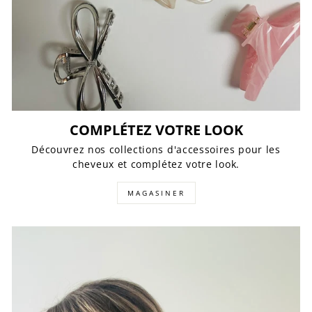
COMPLÉTEZ VOTRE LOOK
Découvrez nos collections d'accessoires pour les
cheveux et complétez votre look.
MAGASINER