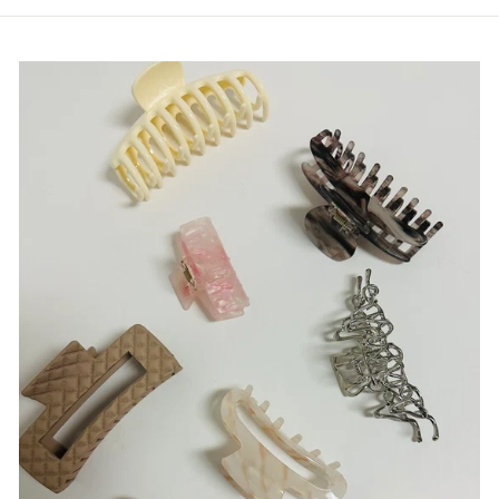
Facebook
Pinterest