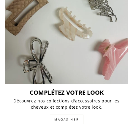
COMPLÉTEZ VOTRE LOOK
Découvrez nos collections d'accessoires pour les
cheveux et complétez votre look.
MAGASINER