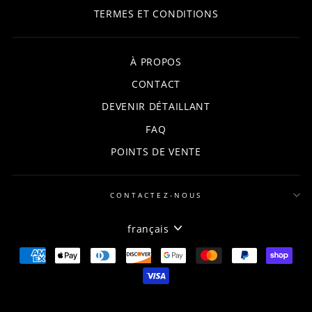
TERMES ET CONDITIONS
À PROPOS
CONTACT
DEVENIR DÉTAILLANT
FAQ
POINTS DE VENTE
CONTACTEZ-NOUS
LANGUE
français