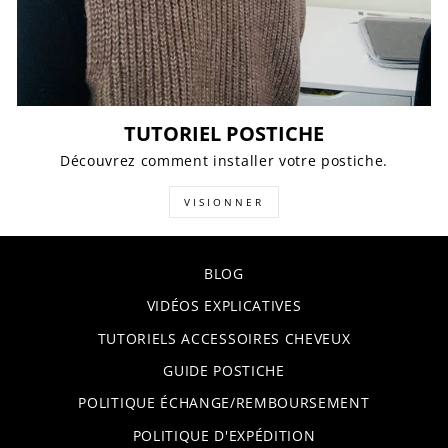
TUTORIEL POSTICHE
Découvrez comment installer votre postiche.
VISIONNER
BLOG
VIDÉOS EXPLICATIVES
TUTORIELS ACCESSOIRES CHEVEUX
GUIDE POSTICHE
POLITIQUE ÉCHANGE/REMBOURSEMENT
POLITIQUE D'EXPÉDITION