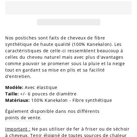
Nos postiches sont faits de cheveux de fibre
synthétique de haute qualité (100% Kanekalon). Les
caractéristiques de celle-ci ressemblent beaucoup à
celles du cheveu naturel mais avec plus d'avantages
comme pouvoir se promener sous la pluie et la neige
tout en gardant sa mise en plis et sa facilité
d'entretien.
Modèle:
Avec élastique
Taille:
+/- 6 pouces de diamètre
Matériaux:
100% Kanekalon - Fibre synthétique
Également disponible dans nos différents
points de vente
.
Important :
Ne pas utiliser de fer à friser ou de séchoir
à cheveux. Tenir éloigné de toutes sources de chaleur