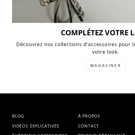
COMPLÉTEZ VOTRE 
Découvrez nos collections d'accessoires pour 
votre look.
MAGASINER
BLOG
À PROPOS
VIDÉOS EXPLICATIVES
CONTACT