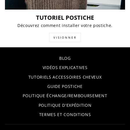
TUTORIEL POSTICHE
Découvrez comment installer votre postiche.
VISIONNER
BLOG
VIDÉOS EXPLICATIVES
TUTORIELS ACCESSOIRES CHEVEUX
GUIDE POSTICHE
POLITIQUE ÉCHANGE/REMBOURSEMENT
POLITIQUE D'EXPÉDITION
TERMES ET CONDITIONS