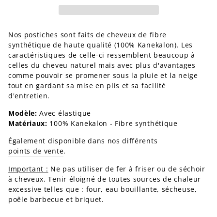
Nos postiches sont faits de cheveux de fibre
synthétique de haute qualité (100% Kanekalon). Les
caractéristiques de celle-ci ressemblent beaucoup à
celles du cheveu naturel mais avec plus d'avantages
comme pouvoir se promener sous la pluie et la neige
tout en gardant sa mise en plis et sa facilité
d'entretien.
Modèle:
Avec élastique
Matériaux:
100% Kanekalon - Fibre synthétique
Également disponible dans nos différents
points de vente
.
Important :
Ne pas utiliser de fer à friser ou de séchoir
à cheveux. Tenir éloigné de toutes sources de chaleur
excessive telles que : four, eau bouillante, sécheuse,
poêle barbecue et briquet.