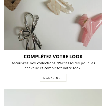
COMPLÉTEZ VOTRE LOOK
Découvrez nos collections d'accessoires pour les
cheveux et complétez votre look.
MAGASINER